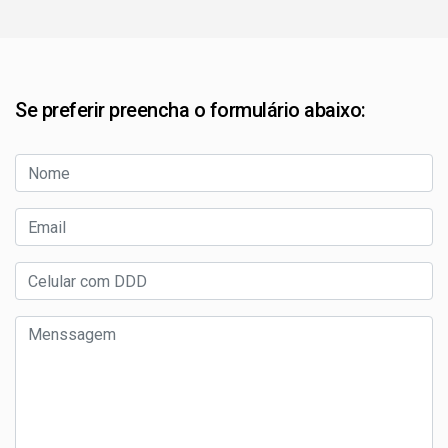
Se preferir preencha o formulário abaixo: