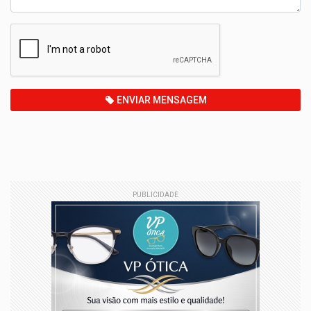
ENVIAR MENSAGEM
PUBLICIDADE