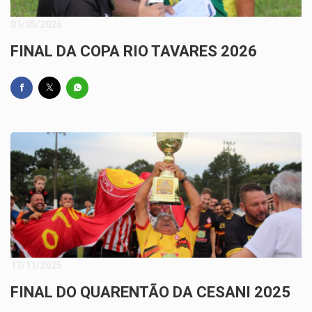
01/05/2026
FINAL DA COPA RIO TAVARES 2026
17/11/2025
FINAL DO QUARENTÃO DA CESANI 2025