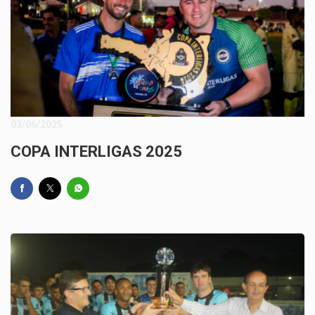
03/06/2025
COPA INTERLIGAS 2025