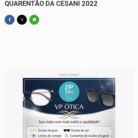
QUARENTÃO DA CESANI 2022
PUBLICIDADE