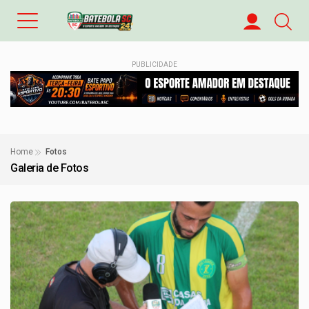
PUBLICIDADE
Home
Fotos
Galeria de Fotos