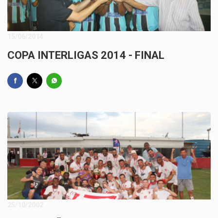
15/06/2014
COPA INTERLIGAS 2014 - FINAL
25/10/2002