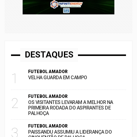
DESTAQUES
FUTEBOL AMADOR
1
VELHA GUARDA EM CAMPO
FUTEBOL AMADOR
2
OS VISITANTES LEVARAM A MELHOR NA
PRIMEIRA RODADA DO ASPIRANTES DE
PALHOÇA
FUTEBOL AMADOR
3
PAISSANDU ASSUMIU A LIDERANÇA DO