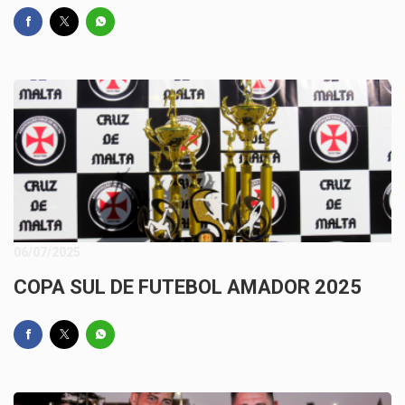
06/07/2025
COPA SUL DE FUTEBOL AMADOR 2025