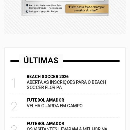
ÚLTIMAS
BEACH SOCCER 2026
1
ABERTA AS INSCRIÇÕES PARA O BEACH
SOCCER FLORIPA
FUTEBOL AMADOR
2
VELHA GUARDA EM CAMPO
FUTEBOL AMADOR
OS VISITANTES LEVARAM A MELHOR NA