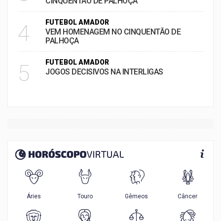
CINQUENTÃO DE PALHOÇA
FUTEBOL AMADOR
4
VEM HOMENAGEM NO CINQUENTÃO DE
PALHOÇA
FUTEBOL AMADOR
5
JOGOS DECISIVOS NA INTERLIGAS