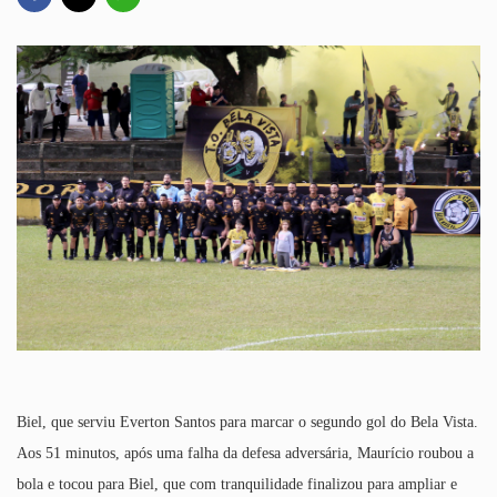
Biel, que serviu Everton Santos para marcar o segundo gol do Bela Vista.
Aos 51 minutos, após uma falha da defesa adversária, Maurício roubou a
bola e tocou para Biel, que com tranquilidade finalizou para ampliar e