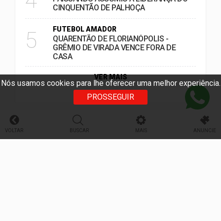
4
CINQUENTÃO DE PALHOÇA
FUTEBOL AMADOR
5
QUARENTÃO DE FLORIANÓPOLIS -
GRÊMIO DE VIRADA VENCE FORA DE
CASA
VER MAIS
Nós usamos cookies para lhe oferecer uma melhor experiência.
PROSSEGUIR
PUBLICIDADE
VOLTAR
BUSCAR
MAIS
ANUNCIE