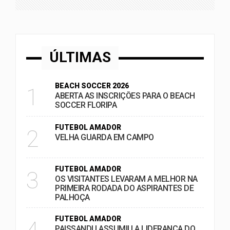
ÚLTIMAS
BEACH SOCCER 2026
1
ABERTA AS INSCRIÇÕES PARA O BEACH
SOCCER FLORIPA
FUTEBOL AMADOR
2
VELHA GUARDA EM CAMPO
FUTEBOL AMADOR
3
OS VISITANTES LEVARAM A MELHOR NA
PRIMEIRA RODADA DO ASPIRANTES DE
PALHOÇA
FUTEBOL AMADOR
PAISSANDU ASSUMIU A LIDERANÇA DO