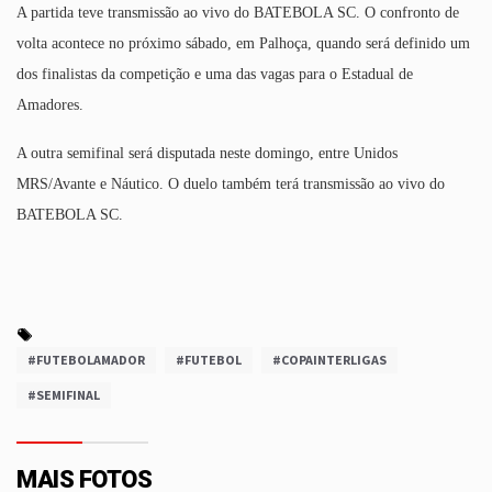
A partida teve transmissão ao vivo do BATEBOLA SC. O confronto de
volta acontece no próximo sábado, em Palhoça, quando será definido um
dos finalistas da competição e uma das vagas para o Estadual de
Amadores.
A outra semifinal será disputada neste domingo, entre Unidos
MRS/Avante e Náutico. O duelo também terá transmissão ao vivo do
BATEBOLA SC.
#FUTEBOLAMADOR
#FUTEBOL
#COPAINTERLIGAS
#SEMIFINAL
MAIS FOTOS