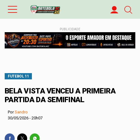
PUBLICIDADE
FUTEBOL 11
BELA VISTA VENCEU A PRIMEIRA
PARTIDA DA SEMIFINAL
Por
Sandro
30/05/2026 - 20h07