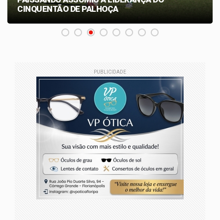
CINQUENTÃO DE PALHOÇA
PUBLICIDADE