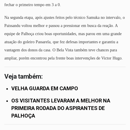
fechar o primeiro tempo em 3 a 0.
Na segunda etapa, após ajustes feitos pelo técnico Samuka no intervalo, o
Paissandu voltou melhor e passou a pressionar em busca da reação. A
equipe de Palhoça criou boas oportunidades, mas parou em uma grande
atuação do goleiro Passarela, que fez defesas importantes e garantiu a
vantagem dos donos da casa. O Bela Vista também teve chances para
ampliar, porém encontrou pela frente boas intervenções de Victor Hugo.
Veja também:
VELHA GUARDA EM CAMPO
OS VISITANTES LEVARAM A MELHOR NA
PRIMEIRA RODADA DO ASPIRANTES DE
PALHOÇA