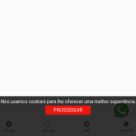
Nós usamos cookies para lhe oferecer uma melhor experiência.
PROSSEGUIR
VOLTAR
BUSCAR
MAIS
ANUNCIE