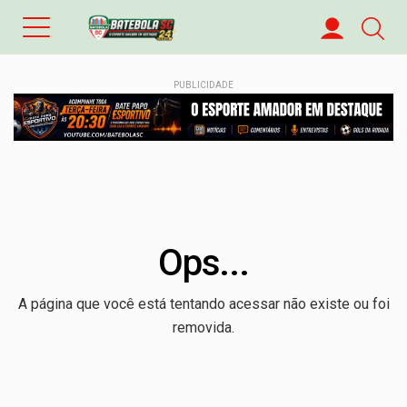
PUBLICIDADE
Ops...
A página que você está tentando acessar não existe ou foi
removida.