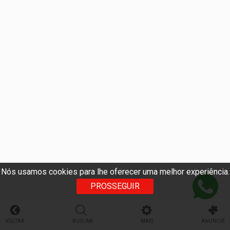
Nós usamos cookies para lhe oferecer uma melhor experiência.
PROSSEGUIR
VOLTAR
BUSCAR
MAIS
ANUNCIE