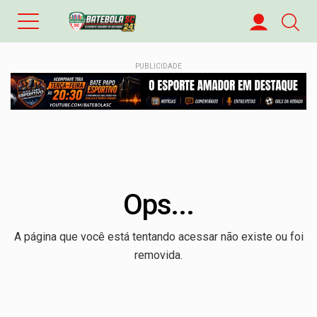
PUBLICIDADE
Ops...
A página que você está tentando acessar não existe ou foi
removida.