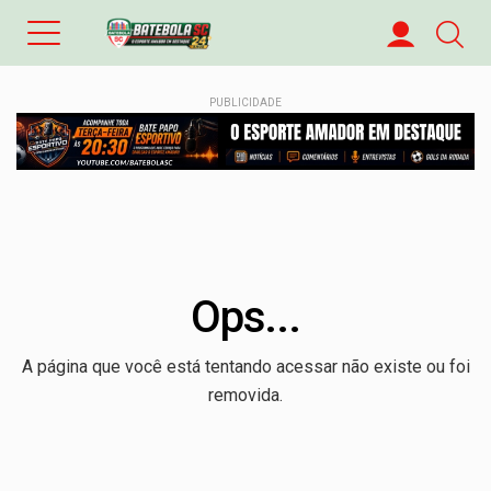
PUBLICIDADE
Ops...
A página que você está tentando acessar não existe ou foi
removida.