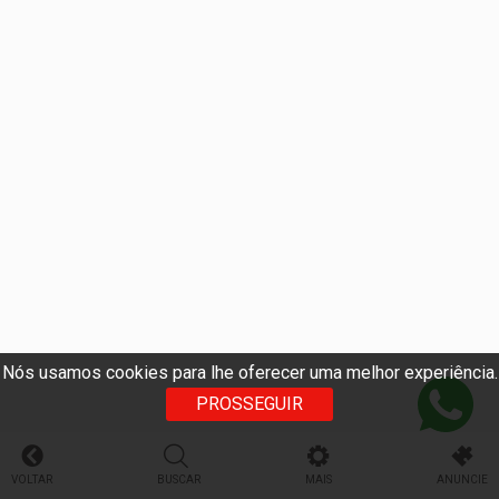
Nós usamos cookies para lhe oferecer uma melhor experiência.
PROSSEGUIR
VOLTAR
BUSCAR
MAIS
ANUNCIE