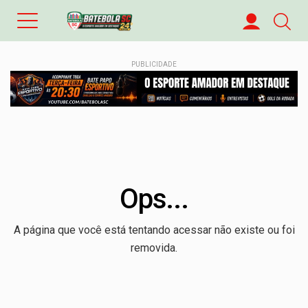
PUBLICIDADE
Ops...
A página que você está tentando acessar não existe ou foi
removida.