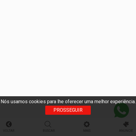
Nós usamos cookies para lhe oferecer uma melhor experiência.
PROSSEGUIR
VOLTAR
BUSCAR
MAIS
ANUNCIE